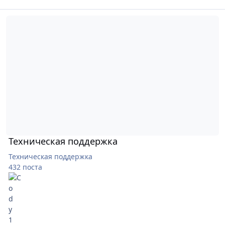
Техническая поддержка
Техническая поддержка
Техническая поддержка
432 поста